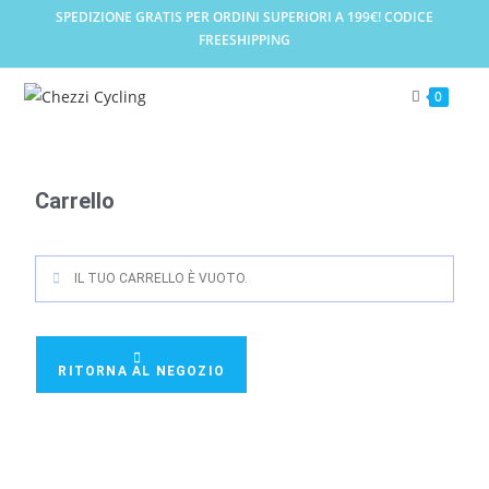
SPEDIZIONE GRATIS PER ORDINI SUPERIORI A 199€! CODICE
FREESHIPPING
0
Carrello
IL TUO CARRELLO È VUOTO.
RITORNA AL NEGOZIO